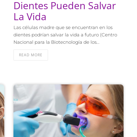
Dientes Pueden Salvar
La Vida
Las células madre que se encuentran en los
dientes podrían salvar la vida a futuro (Centro
Nacional para la Biotecnología de los…
READ MORE