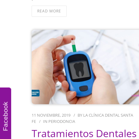
READ MORE
Facebook
11 NOVIEMBRE, 2019
BY
LA CLÍNICA DENTAL SANTA
FE
IN
PERIODONCIA
Tratamientos Dentales