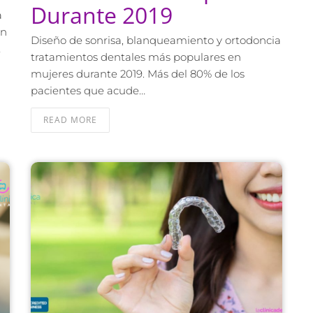
Durante 2019
a
on
Diseño de sonrisa, blanqueamiento y ortodoncia
…
tratamientos dentales más populares en
mujeres durante 2019. Más del 80% de los
pacientes que acude…
READ MORE