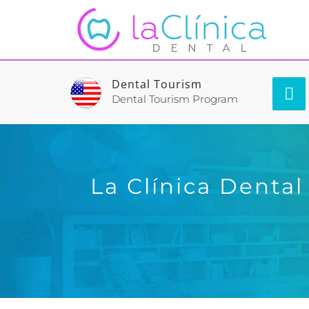
Dental Tourism
Dental Tourism Program
La Clínica Dental