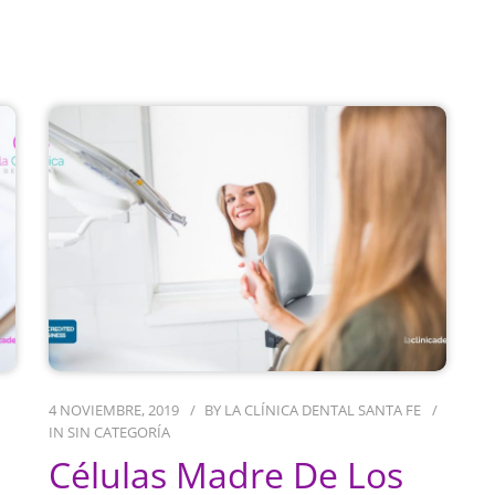
4 NOVIEMBRE, 2019
BY
LA CLÍNICA DENTAL SANTA FE
IN
SIN CATEGORÍA
Células Madre De Los