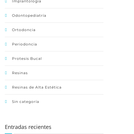
Implantología
Odontopediatría
Ortodoncia
Periodoncia
Protesis Bucal
Resinas
Resinas de Alta Estética
Sin categoría
Entradas recientes