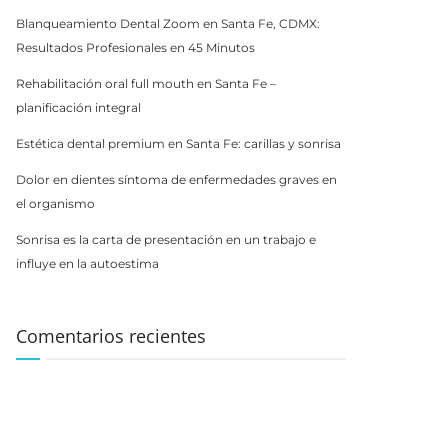
Blanqueamiento Dental Zoom en Santa Fe, CDMX:
Resultados Profesionales en 45 Minutos
Rehabilitación oral full mouth en Santa Fe –
planificación integral
Estética dental premium en Santa Fe: carillas y sonrisa
Dolor en dientes síntoma de enfermedades graves en
el organismo
Sonrisa es la carta de presentación en un trabajo e
influye en la autoestima
Comentarios recientes