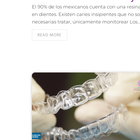
El 90% de los mexicanos cuenta con una resin
en dientes. Existen caries insipientes que no s
necesarias tratar, únicamente monitorear Los
READ MORE