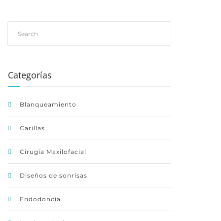
Categorías
Blanqueamiento
Carillas
Cirugía Maxilofacial
Diseños de sonrisas
Endodoncia