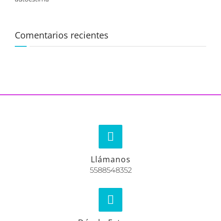
Comentarios recientes
Llámanos
5588548352