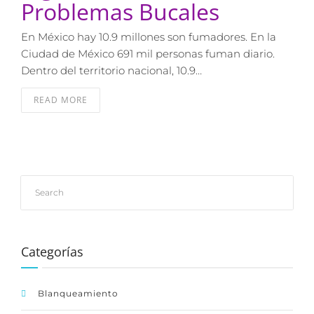
Problemas Bucales
En México hay 10.9 millones son fumadores. En la
Ciudad de México 691 mil personas fuman diario.
Dentro del territorio nacional, 10.9…
READ MORE
Categorías
Blanqueamiento