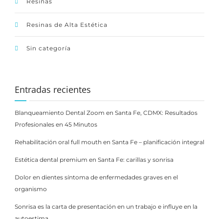
Resinas
Resinas de Alta Estética
Sin categoría
Entradas recientes
Blanqueamiento Dental Zoom en Santa Fe, CDMX: Resultados
Profesionales en 45 Minutos
Rehabilitación oral full mouth en Santa Fe – planificación integral
Estética dental premium en Santa Fe: carillas y sonrisa
Dolor en dientes síntoma de enfermedades graves en el
organismo
Sonrisa es la carta de presentación en un trabajo e influye en la
autoestima