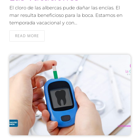
El cloro de las albercas pude dañar las encías. El
mar resulta beneficioso para la boca. Estamos en
temporada vacacional y con…
READ MORE