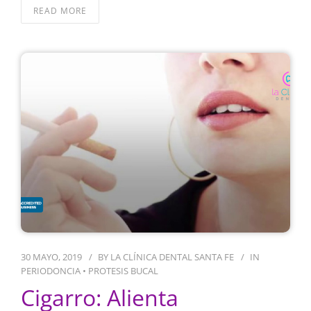
READ MORE
30 MAYO, 2019
BY
LA CLÍNICA DENTAL SANTA FE
IN
PERIODONCIA
•
PROTESIS BUCAL
Cigarro: Alienta