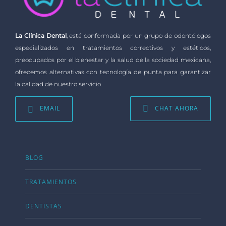
La Clínica Dental
, está conformada por un grupo de odontólogos
especializados en tratamientos correctivos y estéticos,
preocupados por el bienestar y la salud de la sociedad mexicana,
ofrecemos alternativas con tecnología de punta para garantizar
la calidad de nuestro servicio.
EMAIL
CHAT AHORA
BLOG
TRATAMIENTOS
DENTISTAS