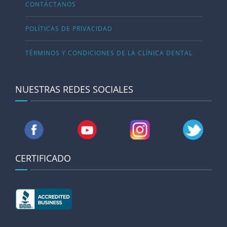
CONTÁCTANOS
POLÍTICAS DE PRIVACIDAD
TÉRMINOS Y CONDICIONES DE LA CLÍNICA DENTAL
NUESTRAS REDES SOCIALES
CERTIFICADO