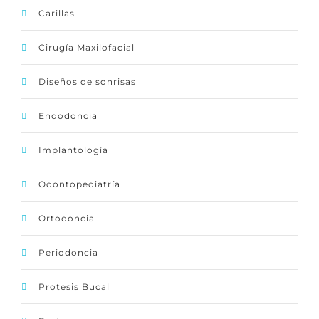
Carillas
Cirugía Maxilofacial
Diseños de sonrisas
Endodoncia
Implantología
Odontopediatría
Ortodoncia
Periodoncia
Protesis Bucal