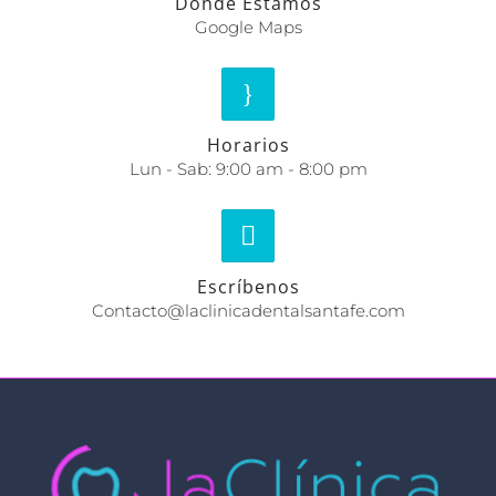
Dónde Estamos
Google Maps
Horarios
Lun - Sab: 9:00 am - 8:00 pm
Escríbenos
Contacto@laclinicadentalsantafe.com