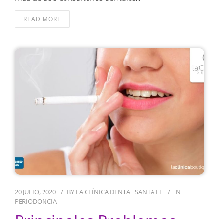
READ MORE
20 JULIO, 2020
BY
LA CLÍNICA DENTAL SANTA FE
IN
PERIODONCIA