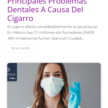
Principales Problemas
Dentales A Causa Del
Cigarro
El cigarro afecta considerablemente la salud bucal
En México hay 11.1 millones son fumadores (INER)
691 mil personas fuman diario en Ciudad…
READ MORE