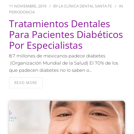
11 NOVIEMBRE, 2019
BY
LA CLÍNICA DENTAL SANTA FE
IN
PERIODONCIA
Tratamientos Dentales
Para Pacientes Diabéticos
Por Especialistas
8.7 millones de mexicanos padece diabetes
(Organización Mundial de la Salud) El 70% de los
que padecen diabetes no lo saben o…
READ MORE